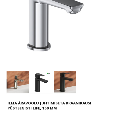
ILMA ÄRAVOOLU JUHTIMISETA KRAANIKAUSI
PÜSTSEGISTI LIFE, 160 MM