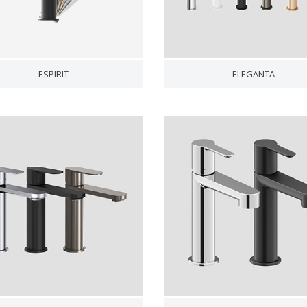
ESPIRIT
ELEGANTA