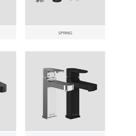
SPRING