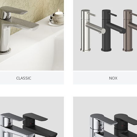
CLASSIC
NOX