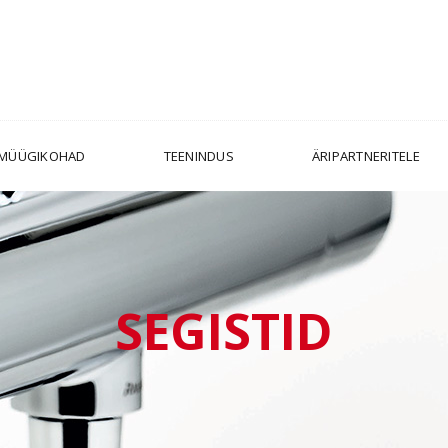
MÜÜGIKOHAD
TEENINDUS
ÄRIPARTNERITELE
SEGISTID