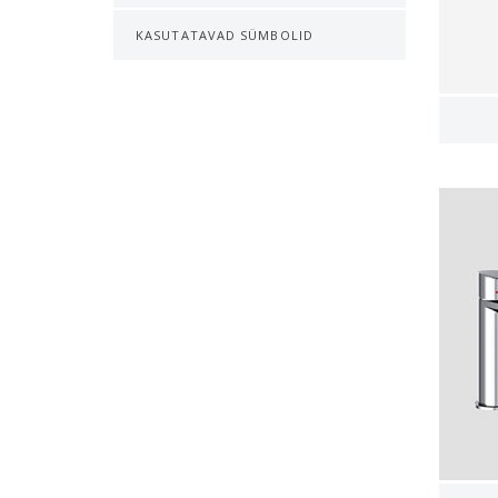
KASUTATAVAD SÜMBOLID