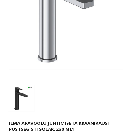
ILMA ÄRAVOOLU JUHTIMISETA KRAANIKAUSI
PÜSTSEGISTI SOLAR, 230 MM