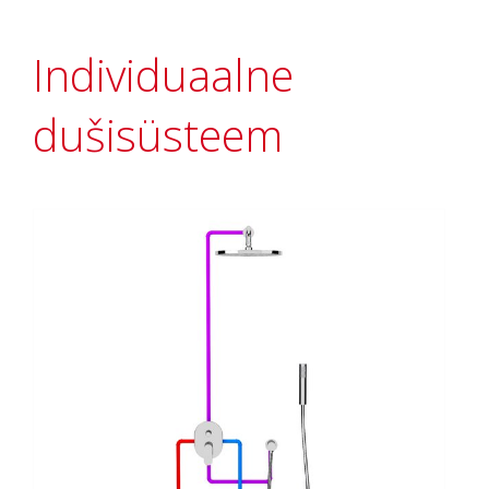
Individuaalne
dušisüsteem