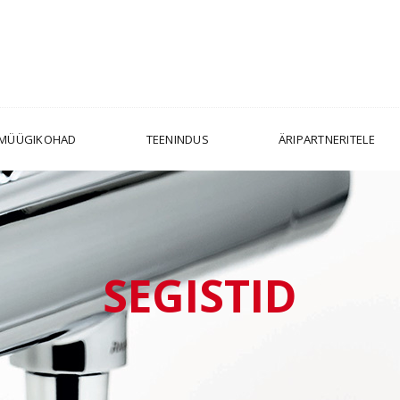
MÜÜGIKOHAD
TEENINDUS
ÄRIPARTNERITELE
SEGISTID