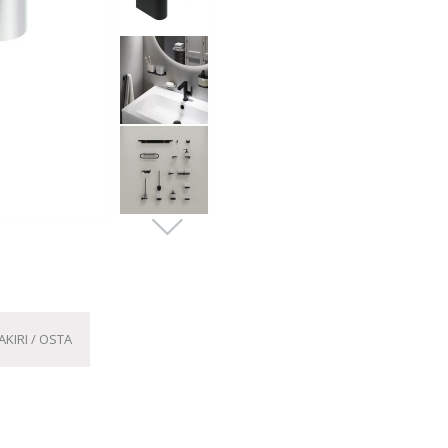
KIRI / OSTA