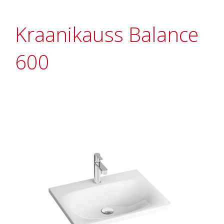
Kraanikauss Balance
600