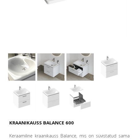
KRAANIKAUSS BALANCE 600
Keraamiline kraanikauss Balance, mis on süvistatud sama