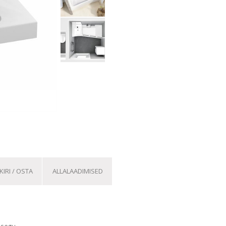
IRI / OSTA
ALLALAADIMISED