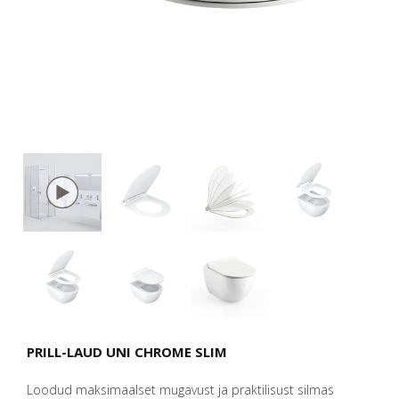
PRILL-LAUD UNI CHROME SLIM
Loodud maksimaalset mugavust ja praktilisust silmas