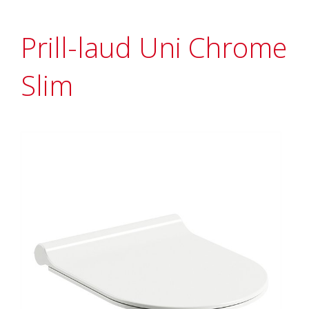
Prill-laud Uni Chrome
Slim