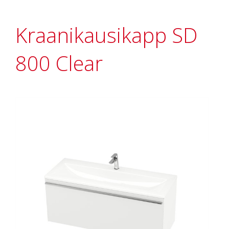
Kraanikausikapp SD
800 Clear