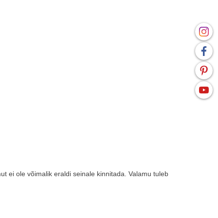
 ei ole võimalik eraldi seinale kinnitada. Valamu tuleb