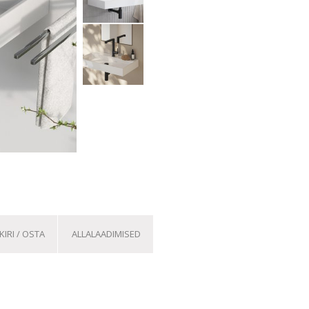
IRI / OSTA
ALLALAADIMISED