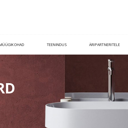
MÜÜGIKOHAD
TEENINDUS
ÄRIPARTNERITELE
RD