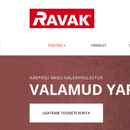
TOOTED
FIRMAST
KÄEPESU NAGU GALERIIKÜLASTUS
VALAMUD YA
LISATEAVE TOODETE KOHTA