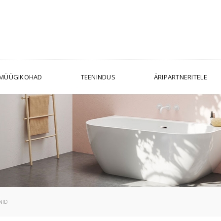
MÜÜGIKOHAD
TEENINDUS
ÄRIPARTNERITELE
NID