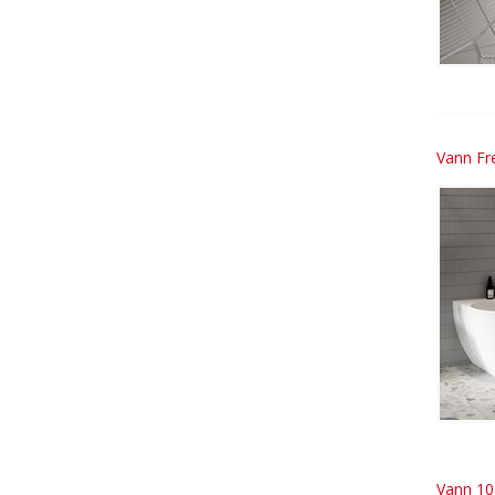
Vann Fr
Vann 10