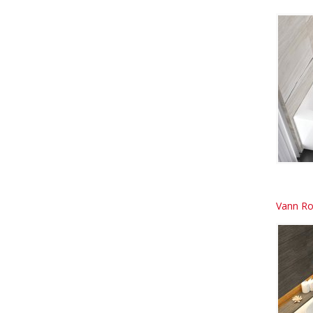
Vann Ro